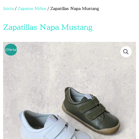
Inicio
/
Zapatos Niños
/ Zapatillas Napa Mustang
Zapatillas Napa Mustang
¡Oferta!