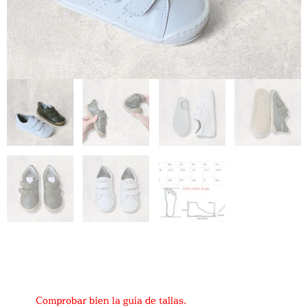
Comprobar bien la guía de tallas.