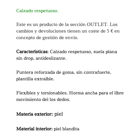
Calzado respetuoso.
Este es un producto de la sección OUTLET. Los
cambios y devoluciones tienen un coste de 5 € en
concepto de gestión de envío.
Características
: Calzado respetuoso, suela plana
sin drop, antideslizante.
Puntera reforzada de goma, sin contrafuerte,
plantilla extraíble.
Flexibles y torsionables. Horma ancha para el libre
movimiento del los dedos.
:
piel
Materia exterior
Material interior:
piel blandita