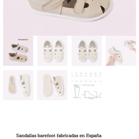
Sandalias barefoot fabricadas en España