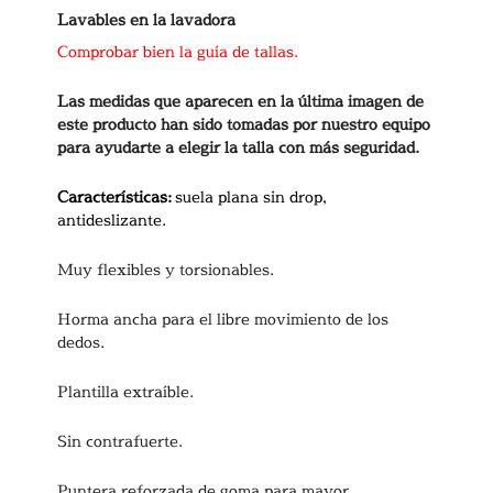
Lavables en la lavadora
Comprobar bien la guía de tallas.
Las medidas que aparecen en la última imagen de
este producto han sido tomadas por nuestro equipo
para ayudarte a elegir la talla con más seguridad.
Características:
suela plana sin drop,
antideslizante.
Muy flexibles y torsionables.
Horma ancha para el libre movimiento de los
dedos.
Plantilla extraíble.
Sin contrafuerte.
Puntera reforzada de goma para mayor