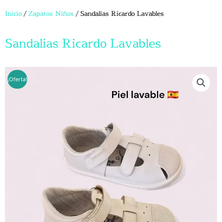
Inicio
/
Zapatos Niños
/ Sandalias Ricardo Lavables
Sandalias Ricardo Lavables
¡Oferta!