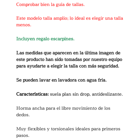
Comprobar bien la guía de tallas.
Este modelo talla amplio; lo ideal es elegir una talla
menos.
Incluyen regalo escarpines.
Las medidas que aparecen en la última imagen de
este producto han sido tomadas por nuestro equipo
para ayudarte a elegir la talla con más seguridad.
Se pueden lavar en lavadora con agua fria.
Características:
suela plan sin drop, antideslizante.
Horma ancha para el libre movimiento de los
dedos.
Muy flexibles y torsionales ideales para primeros
pasos.