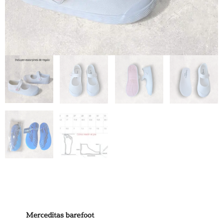
Merceditas barefoot