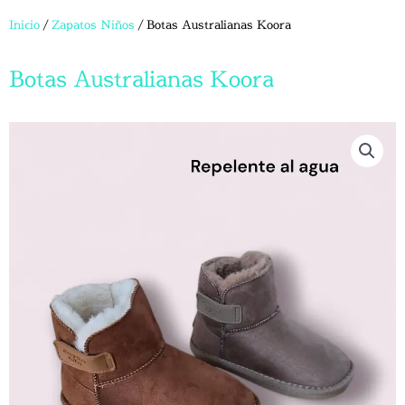
Inicio
/
Zapatos Niños
/ Botas Australianas Koora
Botas Australianas Koora