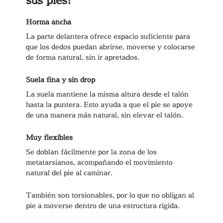
Horma ancha
La parte delantera ofrece espacio suficiente para
que los dedos puedan abrirse, moverse y colocarse
de forma natural, sin ir apretados.
Suela fina y sin drop
La suela mantiene la misma altura desde el talón
hasta la puntera. Esto ayuda a que el pie se apoye
de una manera más natural, sin elevar el talón.
Muy flexibles
Se doblan fácilmente por la zona de los
metatarsianos, acompañando el movimiento
natural del pie al caminar.
También son torsionables, por lo que no obligan al
pie a moverse dentro de una estructura rígida.