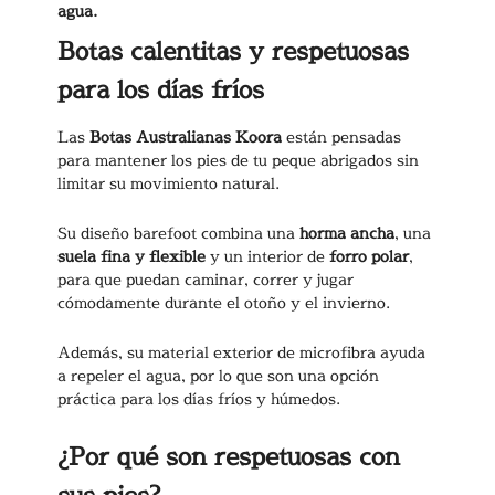
agua.
Botas calentitas y respetuosas
para los días fríos
Las
Botas Australianas Koora
están pensadas
para mantener los pies de tu peque abrigados sin
limitar su movimiento natural.
Su diseño barefoot combina una
horma ancha
, una
suela fina y flexible
y un interior de
forro polar
,
para que puedan caminar, correr y jugar
cómodamente durante el otoño y el invierno.
Además, su material exterior de microfibra ayuda
a repeler el agua, por lo que son una opción
práctica para los días fríos y húmedos.
¿Por qué son respetuosas con
sus pies?