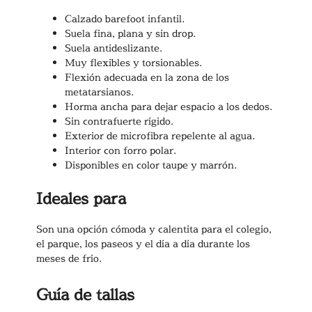
Calzado barefoot infantil.
Suela fina, plana y sin drop.
Suela antideslizante.
Muy flexibles y torsionables.
Flexión adecuada en la zona de los
metatarsianos.
Horma ancha para dejar espacio a los dedos.
Sin contrafuerte rígido.
Exterior de microfibra repelente al agua.
Interior con forro polar.
Disponibles en color taupe y marrón.
Ideales para
Son una opción cómoda y calentita para el colegio,
el parque, los paseos y el día a día durante los
meses de frío.
Guía de tallas