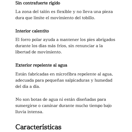
Sin contrafuerte rígido
La zona del talón es flexible y no lleva una pieza
dura que limite el movimiento del tobillo.
Interior calentito
El forro polar ayuda a mantener los pies abrigados
durante los días más fríos, sin renunciar a la
libertad de movimiento.
Exterior repelente al agua
Están fabricadas en microfibra repelente al agua,
adecuada para pequeñas salpicaduras y humedad
del día a día.
No son botas de agua ni están diseñadas para
sumergirse o caminar durante mucho tiempo bajo
lluvia intensa.
Características