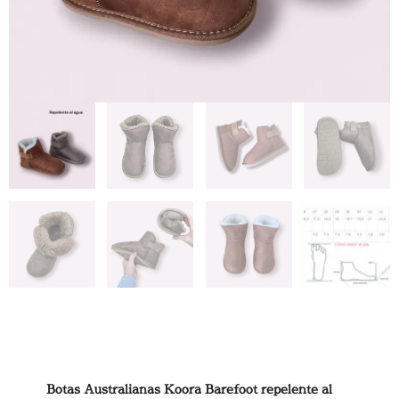
Botas Australianas Koora Barefoot repelente al