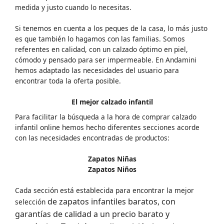
medida y justo cuando lo necesitas.
Si tenemos en cuenta a los peques de la casa, lo más justo
es que también lo hagamos con las familias. Somos
referentes en calidad, con un calzado óptimo en piel,
cómodo y pensado para ser impermeable. En Andamini
hemos adaptado las necesidades del usuario para
encontrar toda la oferta posible.
El mejor calzado infantil
Para facilitar la búsqueda a la hora de comprar calzado
infantil online hemos hecho diferentes secciones acorde
con las necesidades encontradas de productos:
Zapatos Niñas
Zapatos Niños
Cada sección está establecida para encontrar la mejor
de zapatos infantiles baratos, con
selección
garantías de calidad a un precio barato y