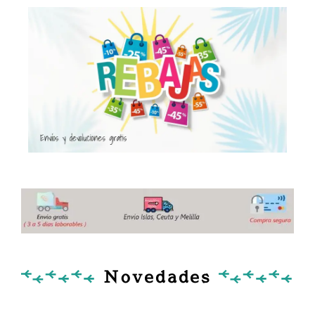
Novedades