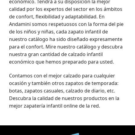
económico. Tendrá a su disposición la mejor
calidad por los expertos del sector en los ámbitos
de confort, flexibilidad y adaptabilidad.
En
Andamini somos respetuosos con la forma del pie
de los niños y niñas, cada zapato infantil de
nuestro catálogo ha sido diseñado expresamente
para el confort. Mire nuestro
catálogo y descubra
nuestra gran cantidad de calzado infantil
económico que hemos preparado para usted.
Contamos con el mejor calzado para cualquier
ocasión y también otros zapatos de temporada:
botas, zapatos casuales, calzado de diario, etc.
Descubra la calidad de nuestros productos en la
mejor zapatería infantil online de la red.